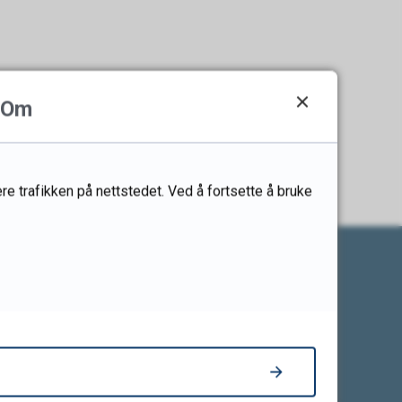
Om
re trafikken på nettstedet. Ved å fortsette å bruke